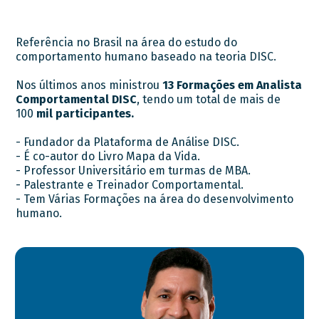
Referência no Brasil na área do estudo do
comportamento humano baseado na teoria DISC.
Nos últimos anos ministrou
13 Formações em Analista
Comportamental DISC
, tendo um total de mais de
100
mil participantes.
- Fundador da Plataforma de Análise DISC.
- É co-autor do Livro Mapa da Vida.
- Professor Universitário em turmas de MBA.
- Palestrante e Treinador Comportamental.
- Tem Várias Formações na área do desenvolvimento
humano.