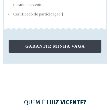
durante o evento;
Certificado de participação.]
GARANTIR MINHA VAGA
QUEM É
LUIZ VICENTE?