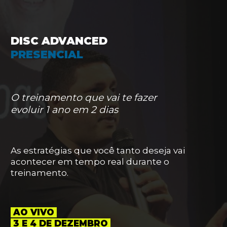
DISC ADVANCED
PRESENCIAL
O treinamento que vai te fazer
evoluir 1 ano em 2 dias
As estratégias que você tanto deseja vai
acontecer em tempo real durante o
treinamento.
AO VIVO
3 E 4 DE DEZEMBRO