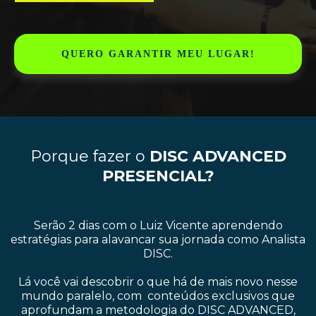
QUERO GARANTIR MEU LUGAR!
Porque fazer o
DISC ADVANCED
PRESENCIAL?
Serão 2 dias com o Luiz Vicente aprendendo
estratégias para alavancar sua jornada como
Analista
DISC.
Lá você vai descobrir o que há de mais novo nesse
mundo paralelo, com
conteúdos exclusivos que
aprofundam a metodologia
do DISC ADVANCED,