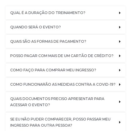
QUAL É A DURAÇÃO DO TREINAMENTO?
QUANDO SERÁ O EVENTO?
QUAIS SÃO AS FORMAS DE PAGAMENTO?
POSSO PAGAR COM MAIS DE UM CARTÃO DE CRÉDITO?
COMO FAÇO PARA COMPRAR MEU INGRESSO?
COMO FUNCIONARÃO AS MEDIDAS CONTRA A COVID-19?
QUAIS DOCUMENTOS PRECISO APRESENTAR PARA 
ACESSAR O EVENTO?
SE EU NÃO PUDER COMPARECER, POSSO PASSAR MEU 
INGRESSO PARA OUTRA PESSOA?