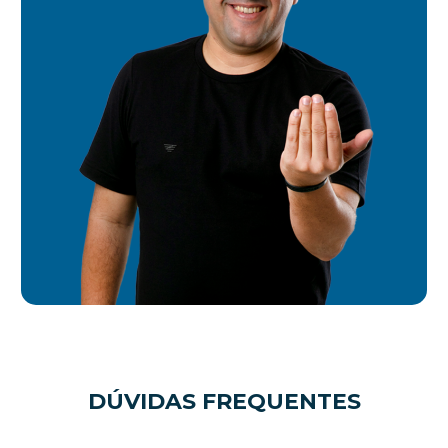
DÚVIDAS FREQUENTES