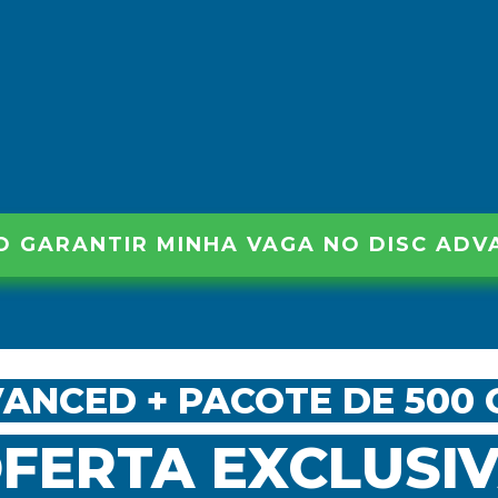
O GARANTIR MINHA VAGA NO DISC ADV
VANCED + PACOTE DE 500 
FERTA EXCLUSI