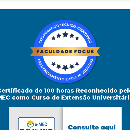
Certificado de 100
horas Reconhecido pel
MEC como Curso de
Extensão Universitári