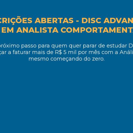
CRIÇÕES ABERTAS
- DISC ADVA
EM ANALISTA COMPORTAMENT
próximo passo para quem quer parar de estudar D
ar a faturar mais de R$ 5 mil por mês com a Análi
mesmo começando do zero.