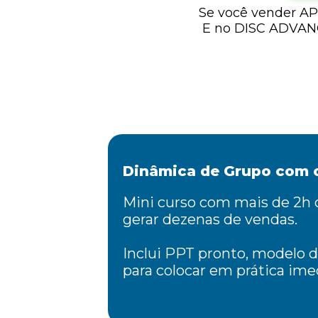
Se você vender AP
E no DISC ADVANCE
Dinâmica de Grupo com 
Mini curso com mais de 2h 
gerar dezenas de vendas.
Inclui PPT pronto, modelo d
para colocar em prática im