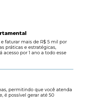
rtamental
e faturar mais de R$ 5 mil por
 práticas e estratégicas,
á acesso por 1 ano a todo esse
inas, permitindo que você atenda
, é possível gerar até 50