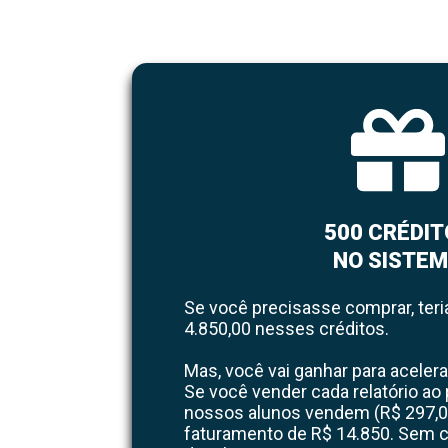
500 CRÉDIT
NO SISTE
Se você precisasse comprar, teria
4.850,00 nesses créditos.
Mas, você vai ganhar para acelera
Se você vender cada relatório ao
nossos alunos vendem (R$ 297,00
faturamento de R$ 14.850. Sem c