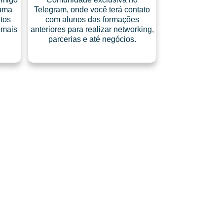
 uma
Telegram, onde você terá contato
tos
com alunos das formações
 mais
anteriores para realizar networking,
parcerias e até negócios.