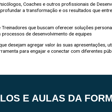
Psicólogos, Coaches e outros profissionais de Dese
profundar a transformação e os resultados que ent
e Treinadores que buscam oferecer soluções persona
os processos de desenvolvimento de equipes
que desejam agregar valor às suas apresentações, ut
ramenta para engajar e conectar com diferentes púb
LOS E AULAS DA FOR