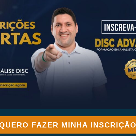
QUERO FAZER MINHA INSCRIÇÃ