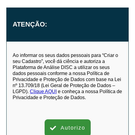
ATENÇÃO:
Ao informar os seus dados pessoais para “Criar o
seu Cadastro”, você dá ciência e autoriza a
Plataforma de Análise DISC a utilizar os seus
dados pessoais conforme a nossa Política de
Privacidade e Proteção de Dados com base na Lei
nº 13.709/18 (Lei Geral de Proteção de Dados –
LGPD).
Clique AQUI
e conheça a nossa Política de
Privacidade e Proteção de Dados.
Autorizo