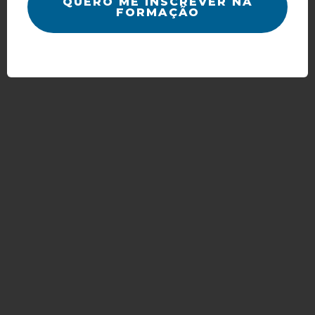
QUERO ME INSCREVER NA
FORMAÇÃO